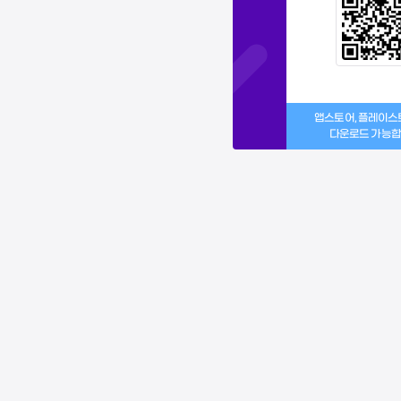
앱스토어, 플레이
다운로드 가능합