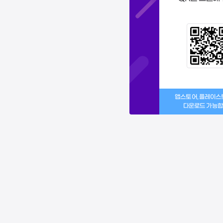
앱스토어, 플레이
다운로드 가능합