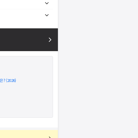
 (2026)