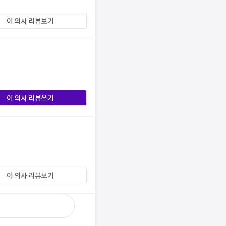
이 의사 리뷰보기
이 의사 리뷰쓰기
이 의사 리뷰보기