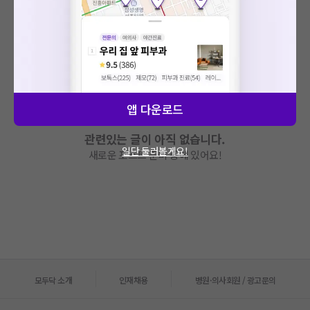
앱 다운로드
관련있는 글이 아직 없습니다.
일단 둘러볼게요!
새로운 포스트 준비 중에 있어요!
모두닥 소개
인재채용
병원·의사회원 / 광고문의