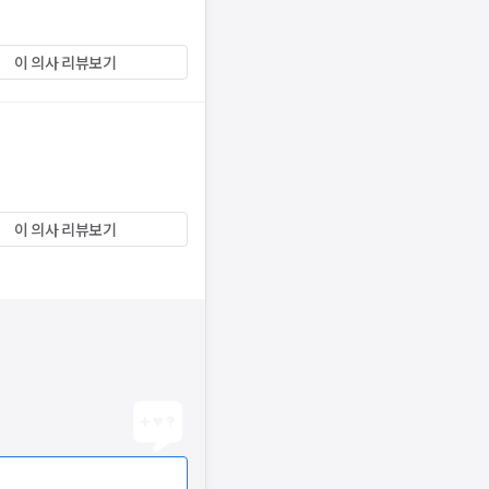
이 의사 리뷰보기
이 의사 리뷰보기