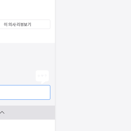
이 의사 리뷰보기