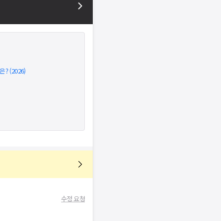
 (2026)
수정 요청