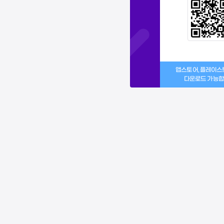
앱스토어, 플레이
다운로드 가능합