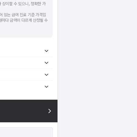
 상이할 수 있으니, 정확한 가
어 있는 급여 진료 기준 가격입
병원마다 금액이 다르게 산정될 수