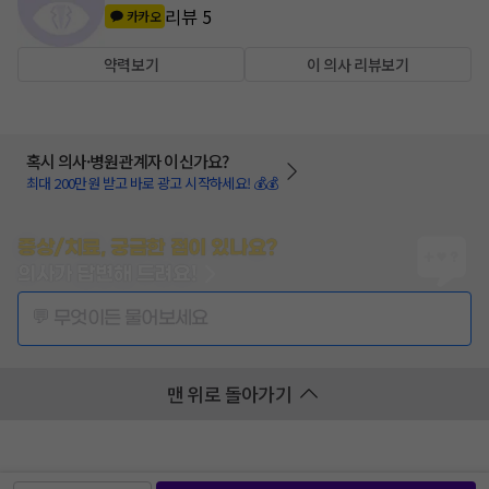
리뷰
5
카카오
약력보기
이 의사 리뷰보기
혹시 의사·병원관계자 이신가요?
최대 200만원 받고 바로 광고 시작하세요! 💰💰
증상/치료, 궁금한 점이 있나요?
의사가 답변해 드려요!
💬 무엇이든 물어보세요
맨 위로 돌아가기