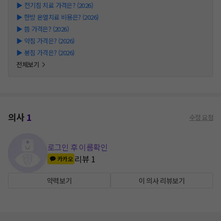
▶
전기침 치료 가격은? (2026)
▶
한방 온열치료 비용은? (2026)
▶
뜸 가격은? (2026)
▶
약침 가격은? (2026)
▶
봉침 가격은? (2026)
전체보기
의사
1
수정 요청
로그인 후 이름확인
리뷰
1
카카오
약력보기
이 의사 리뷰보기