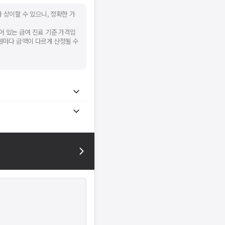
 상이할 수 있으니, 정확한 가
어 있는 급여 진료 기준 가격입
병원마다 금액이 다르게 산정될 수