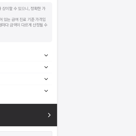
 상이할 수 있으니, 정확한 가
어 있는 급여 진료 기준 가격입
병원마다 금액이 다르게 산정될 수