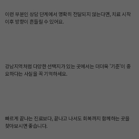
이런 부분인 상담 단계에서 명확히 전달되지 않는다면, 치료 시작 
이후 방향이 흔들릴 수 있어요.

강남지역처럼 다양한 선택지가 있는 곳에서는 더더욱 '기준'이 중
요하다는 사실을 꼭 기억하세요.

빠르게 끝나는 진료보다, 끝나고 나서도 회복까지 함께하는 곳을 
찾아보시면 좋습니다.
