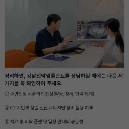
정리하면, 강남전악임플란트를 상담하실 때에는 다음 세
가지를 꼭 확인하여 주세요. ​
① 수면진정 시술의 안전성(약물, 장비, 인력 체계)

② CT 기반의 정밀 진단과 디지털 장비 활용 여부

③ 치료 후 회복 플랜 및 일정 안내의 충분성
