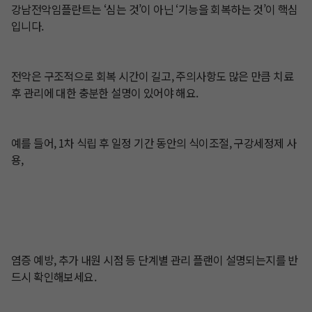
강남전악임플란트는 ‘심는 것’이 아닌 ‘기능을 회복하는 것’이 핵심
입니다.

전악은 구조적으로 회복 시간이 길고, 주의사항도 많은 만큼 치료 
후 관리에 대한 충분한 설명이 있어야 해요.

예를 들어, 1차 식립 후 일정 기간 동안의 식이조절, 구강세정제 사
용, 

염증 예방, 추가 내원 시점 등 단계별 관리 플랜이 설명되는지를 반
드시 확인해보세요.
