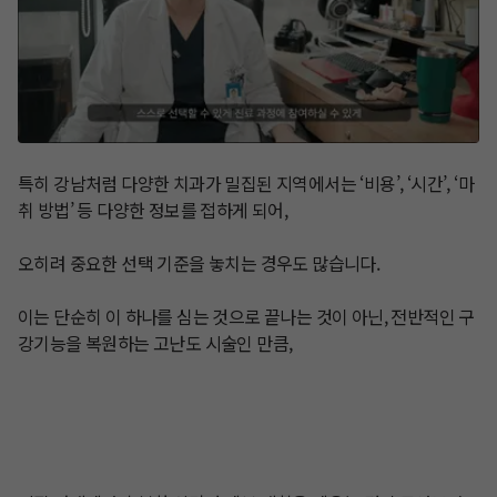
특히 강남처럼 다양한 치과가 밀집된 지역에서는 ‘비용’, ‘시간’, ‘마
취 방법’ 등 다양한 정보를 접하게 되어, 

오히려 중요한 선택 기준을 놓치는 경우도 많습니다.

이는 단순히 이 하나를 심는 것으로 끝나는 것이 아닌, 전반적인 구
강기능을 복원하는 고난도 시술인 만큼, 
