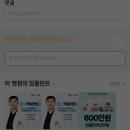
댓글
댓글을 남겨보세요
증상/치료, 궁금한 점이 있나요?
의사가 답변해 드려요!
💬 무엇이든 물어보세요
이 병원의
임플란트
더보기