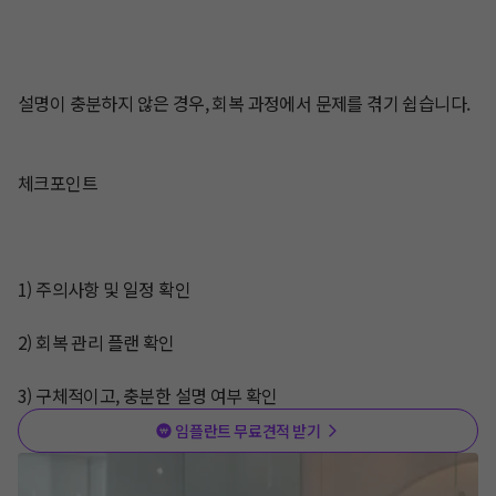
설명이 충분하지 않은 경우, 회복 과정에서 문제를 겪기 쉽습니다.

체크포인트 

1) 주의사항 및 일정 확인

2) 회복 관리 플랜 확인

3) 구체적이고, 충분한 설명 여부 확인
임플란트 무료견적 받기