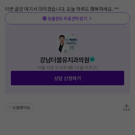
이번 글은 여기서 마치겠습니다. 오늘 하루도 행복하세요. ^^
임플란트 무료견적 받기
강남더블유치과의원
서울 서초구 서초4동 (서울 서초구)
상담 신청하기
도움됐어요