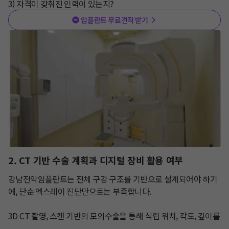
3) 자격이 갖춰진 인력이 있는지?
임플란트 무료견적 받기
2. CT 기반 수술 계획과 디지털 장비 활용 여부
강남전악임플란트는 전체 구강 구조를 기반으로 설계되어야 하기
에, 단순 엑스레이 진단만으로는 부족합니다.

3D CT 촬영, 스캔 기반의 모의수술을 통해 식립 위치, 각도, 깊이를 
