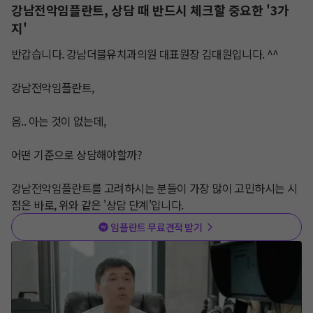
강남전악임플란트, 상담 때 반드시 체크할 중요한 '3가
지'
반갑습니다. 강남더블유치과의원 대표원장 김대원입니다. ^^

강남전악임플란트, 

음.. 아는 것이 없는데,

어떤 기준으로 상담해야할까?

강남전악임플란트를 고려하시는 분들이 가장 많이 고민하시는 시
점은 바로, 위와 같은 '상담 단계'입니다.
임플란트 무료견적 받기