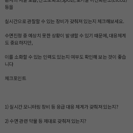
등을 

실시간으로 관찰할 수 있는 장비가 갖춰져 있는지 체크해보세요.

수면진정 중 예상치 못한 상황이 발생할 수 있기 때문에, 대응체계
도 중요하지만, 

​이를 소화할 수 있는 인력도 있는지 여부도 확인해 보는 것이 좋습
니다

체크포인트

1) 실시간 모니터링 장비 등 응급 대응 체계가 갖춰져 있는지?

2) 수면 관련 약물 등 제대로 갖춰져 있는지?
