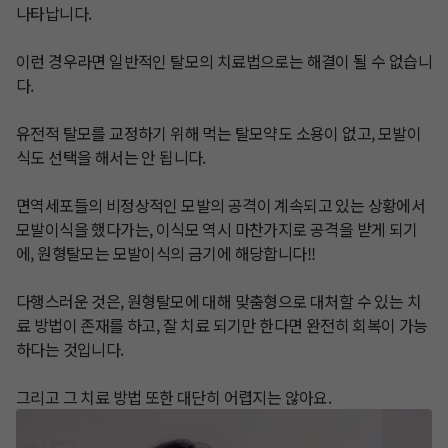
나타납니다.

이런 경우라면 일반적인 탈모의 치료법으로는 해결이 될 수 없습니
다.

유전적 탈모를 교정하기 위해 먹는 탈모약도 소용이 없고, 모발이
식도 선택을 해서는 안 됩니다.

​면역세포들의 비정상적인 모발의 공격이 계속되고 있는 상황에서 
모발이식을 했다가는, 이식모 역시 마찬가지로 공격을 받게 되기
에, 원형탈모는 모발이식의 금기에 해당합니다!!

다행스러운 것은, 원형탈모에 대해 맞춤형으로 대처할 수 있는 치
료 방법이 존재를 하고, 잘 치료 되기만 한다면 완전히 회복이 가능
하다는 것입니다.

​그리고 그 치료 방법 또한 대단히 어렵지는 않아요.