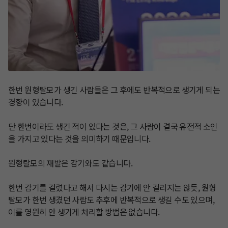
한번 원형탈모가 생긴 사람들은 그 후에도 반복적으로 생기게 되는 
경향이 있습니다.

단 한번이라도 생긴 적이 있다는 것은, 그 사람이 결국 유전적 소인
을 가지고 있다는 것을 의미하기 때문입니다.

​원형탈모의 재발은 감기와도 같습니다.

한번 감기를 걸렸다고 해서 다시는 감기에 안 걸리지는 않듯, 원형
탈모가 한번 생겼던 사람도 추후에 반복적으로 생길 수도 있으며, 
이를 영원히 안 생기게 처리할 방법은 없습니다.
