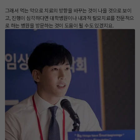
​그래서 먹는 약으로 치료의 방향을 바꾸는 것이 나을 것으로 보이
고, 진행이 심각하다면 대학병원이나 내과적 탈모치료를 전문적으
로 하는 병원을 방문하는 것이 도움이 될 수도 있겠지요.