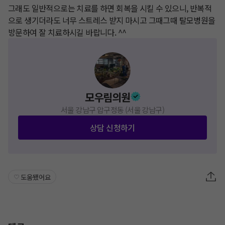
​그래도 일반적으로는 치료를 하면 회복을 시킬 수 있으니, 반복적
으로 생기더라도 너무 스트레스 받지 마시고 그때그때 탈모병원을 
방문하여 잘 치료하시길 바랍니다. ^^
모우림의원
서울 강남구 압구정동 (서울 강남구)
상담 신청하기
도움됐어요