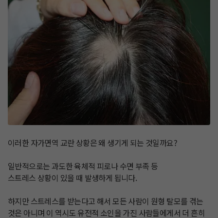
이러한 자가면역 교란 상황은 왜 생기게 되는 것일까요?

일반적으로는 과도한 육체적 피로나 수면 부족 등

스트레스 상황이 있을 때 발생하게 됩니다.

하지만 스트레스를 받는다고 해서 모든 사람이 원형 탈모를 겪는 
것은 아니며 이 역시도 유전적 소인을 가진 사람들에게서 더 흔히 