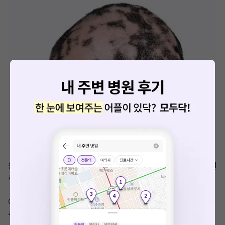
원형탈모는 하나씩 생기기도 하지만, 경우에 따라서는 여러개가 한
꺼번에 생기기도 합니다.

이는 복불복이라 누가 몇개가 어떻게 생길지는 아무도 예측을 할 
수는 없답니다.
