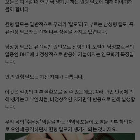
오늘은 피곤할 때 한 번씩 생기곤 하는 원형 탈모에 대해 이야기해
볼까 합니다.

원형 탈모는 일반적으로 우리가 '탈모'라고 부르는 남성형 탈모, 즉 
유전성 탈모와는 전혀 다른 성질을 가지고 있습니다.

남성형 탈모는 유전적인 원인으로 진행되며, 모발이 남성호르몬의 
일종인 DHT에 비정상적으로 반응해 가늘어지는 연모화가 특징입
니다.

반면 원형 탈모는 기전 자체가 다릅니다.

이것은 일종의 피부 질환으로 볼 수 있는데요, 여러 과민 반응에 의
해 생기는 피부염처럼, 비정상적인 자가면역 반응으로 인해 발생합
니다.

우리 몸의 '수문장' 역할을 하는 면역세포들이 모발을 외부 침입자
로 오인해 공격하면서 원형 탈모가 생기게 되는 것이지요.