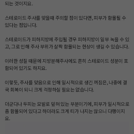
되는 것이지요.

​스테로이드 주사를 맞을때 주의할 점이 있다면, 피부가 함몰될 수 
있다는 점입니다.

​스테로이드가 피하지방에 주입될 경우 피하지방이 일부 녹을 수 있
고, 그로 인해 주사 부위가 살짝 함몰되는 현상이 생길 수 있습니다.

이러한 성질 때문에 지방분해주사에도 흔히 스테로이드 성분이 포
함되어 있기도 하지요.

이렇듯, 주사를 맞음으로 인해 일시적으로 생긴 꺼짐은, 나중에 결
국 회복이 되니 크게 걱정하실 필요는 없습니다.

더군다나 두피는 모발로 덮혀 있는 부분이기에, 피부가 일시적으로 
좀 함몰되어 있다고 하더라도 크게 티가 나지는 않으니 다행이지
요.