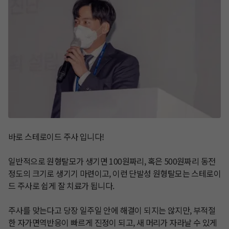
바로 스테로이드 주사 입니다!

​일반적으로 원형탈모가 생기면 100원짜리, 혹은 500원짜리 동전 
정도의 크기로 생기기 마련이고, 이런 단발성 원형탈모는 스테로이
드 주사로 쉽게 잘 치료가 됩니다.

​주사를 맞는다고 당장 일주일 안에 해결이 되지는 않지만, 부적절
한 자가면역반응이 빠르게 진정이 되고, 새 머리가 자라날 수 있게 