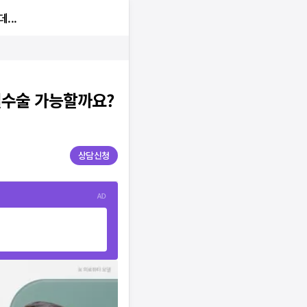
...
일수술 가능할까요?
상담신청