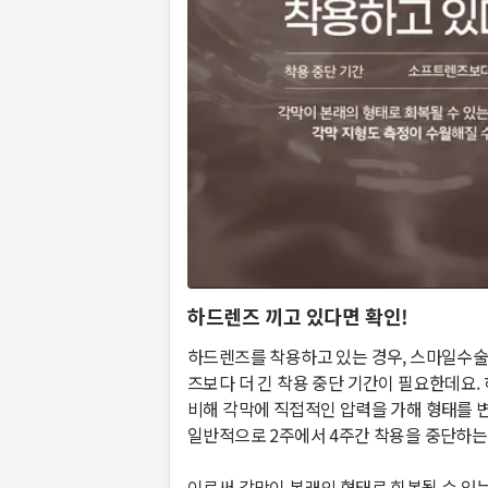
하드렌즈 끼고 있다면 확인!
하드렌즈를 착용하고 있는 경우, 스마일수술
즈보다 더 긴 착용 중단 기간이 필요한데요.
비해 각막에 직접적인 압력을 가해 형태를 변
일반적으로 2주에서 4주간 착용을 중단하는 것이
​이로써 각막이 본래의 형태로 회복될 수 있는