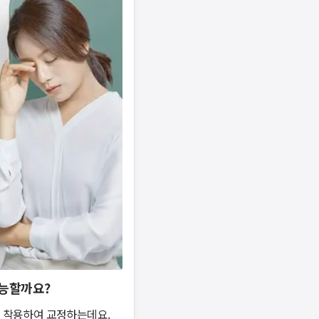
가능할까요?
 착용하여 교정하는데요. 