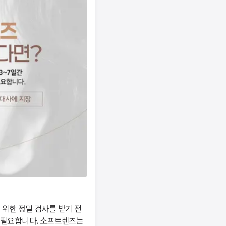
널톡으로 문의해주세요.
확인
위한 정밀 검사를 받기 전 
 필요합니다. 소프트렌즈는 