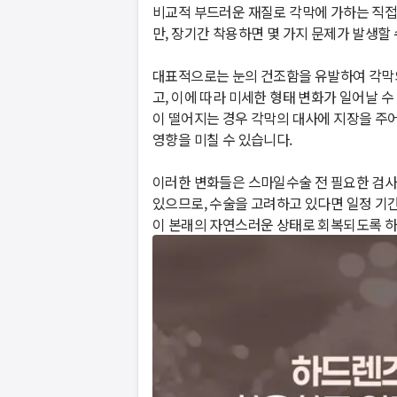
비교적 부드러운 재질로 각막에 가하는 직접
만, 장기간 착용하면 몇 가지 문제가 발생할 수 
​대표적으로는 눈의 건조함을 유발하여 각막
고, 이에 따라 미세한 형태 변화가 일어날 수
이 떨어지는 경우 각막의 대사에 지장을 주어,
영향을 미칠 수 있습니다.

​이러한 변화들은 스마일수술 전 필요한 검사
있으므로, 수술을 고려하고 있다면 일정 기
이 본래의 자연스러운 상태로 회복되도록 하