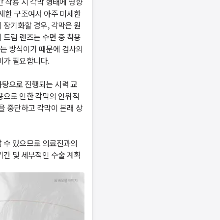
간 착용 시 각막 형태에 영향
세한 구조여서 아주 미세한 
 장기화할 경우, 각막은 원
 드림 렌즈는 수면 중 착용
는 방식이기 때문에 검사의 
 필요합니다. 

바탕으로 진행되는 시력 교
착용으로 인한 각막의 인위적
용을 중단하고 각막이 본래 상
할 수 있으므로 의료진과의 
기간 및 세부적인 수술 계획
니다.
시 후 다시 시도해주세요.