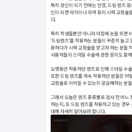
특히 성인이 되기 전에는 안경, 드림 렌즈 
인이 되면 라식이나 라섹 등의 시력 교정술
다.

특히 학생들뿐만 아니라 아침에 눈을 뜨면 바
‘드림렌즈’를 착용하는 분들이 꾸준히 늘고 
용하다가 시력 교정술을 받고자 하는 분들 역
사용자들의 스마일 수술에 관한 문의도 함께 많
오랫동안 착용하던 렌즈로 인해 스마일 수술에
또한 드림 렌즈를 계속 착용하던 분들은 어떻
교정술로 이어질 수 있는지 궁금해하는 분들이 많
그래서 오늘은 렌즈 종류별로 검사 전 어느 
하는지, 또 드림 렌즈를 착용하고 있는 경우
대해 자세히 알아보려 합니다.