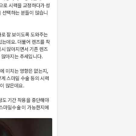
등으로 시력을 교정하다가 성
을 선택하는 분들이 많습니
로 잘 보이도록 도와주는 
있는데요. 더불어 렌즈를 착
시 많아지면서 기존 렌즈 
아지는 추세입니다. 

 미치는 영향은 없는지, 
게 스마일 수술 등의 시력 
은데요. 

정도 기간 착용을 중단해야 
 스마일수술 이 가능한지에 