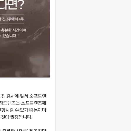
 전 검사에 앞서 소프트렌
 하드렌즈는 소프트렌즈에 
형시킬 수 있기 때문이며 
 권장됩니다. 

 충분한 시간을 제공하며, 