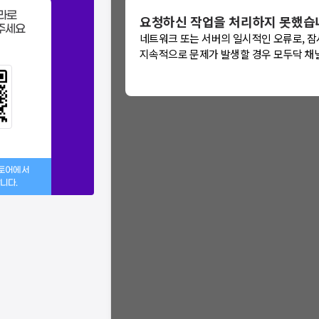
라로
요청하신 작업을 처리하지 못했습
: 에러가 발생했습
주세요
네트워크 또는 서버의 일시적인 오류로, 잠
문제가 지속적으로 발생할 경우
지속적으로 문제가 발생할 경우 모두닥 채
을 통해 문의해주세
스토어에서
니다.