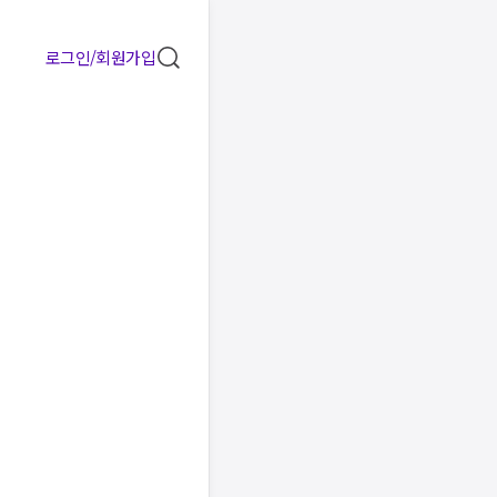
로그인/회원가입