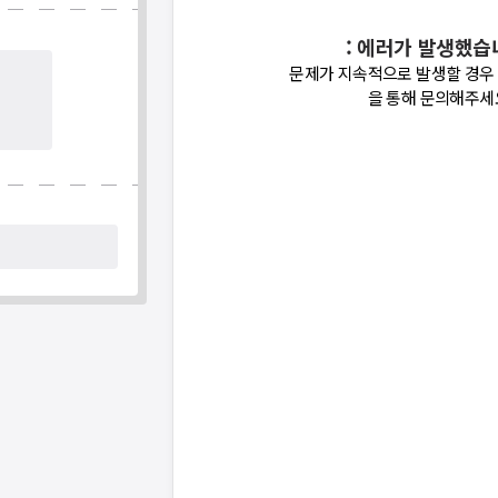
: 에러가 발생했습
문제가 지속적으로 발생할 경우
을 통해 문의해주세