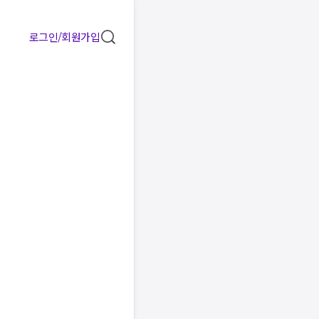
로그인/회원가입