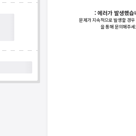
: 에러가 발생했습
문제가 지속적으로 발생할 경우
을 통해 문의해주세