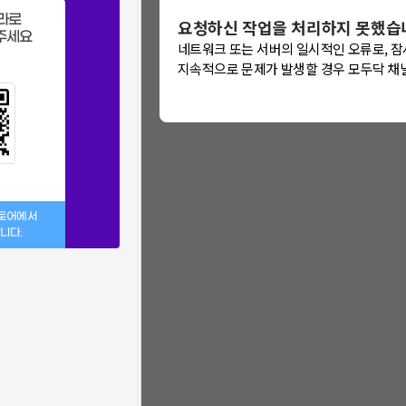
라로
요청하신 작업을 처리하지 못했습
: 에러가 발생했습
주세요
네트워크 또는 서버의 일시적인 오류로, 잠
문제가 지속적으로 발생할 경우
지속적으로 문제가 발생할 경우 모두닥 채
을 통해 문의해주세
스토어에서
니다.