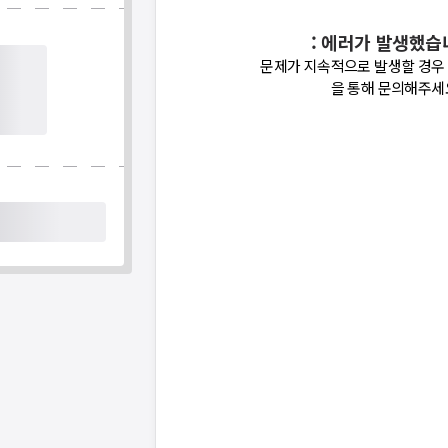
: 에러가 발생했습
문제가 지속적으로 발생할 경우
을 통해 문의해주세