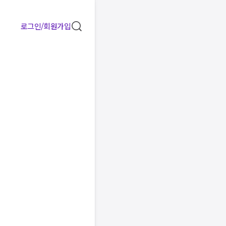
로그인/회원가입