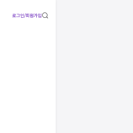
로그인/회원가입