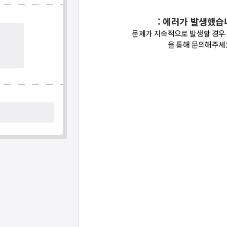
: 에러가 발생했습
문제가 지속적으로 발생할 경우
을 통해 문의해주세