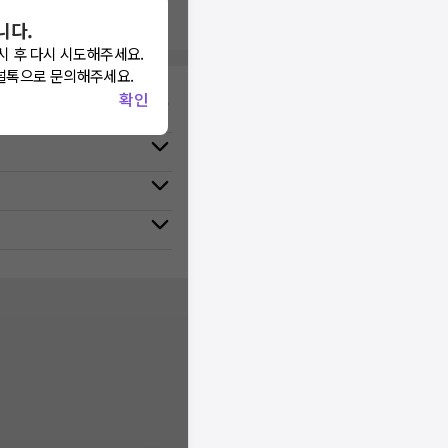
니다.
시 후 다시 시도해주세요.
널톡으로 문의해주세요.
확인