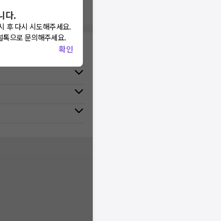
니다.
시 후 다시 시도해주세요.
널톡으로 문의해주세요.
확인