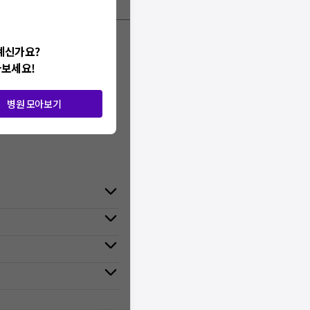
계신가요?
아보세요!
병원 모아보기