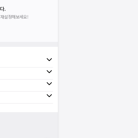
다.
을 재설정해보세요!