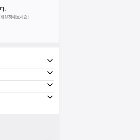
다.
을 재설정해보세요!