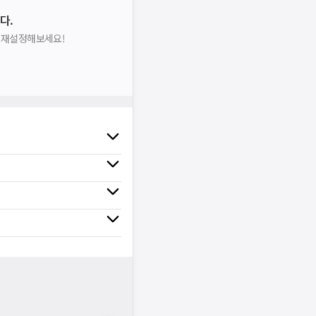
다.
을 재설정해보세요!