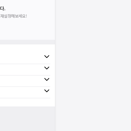
다.
을 재설정해보세요!