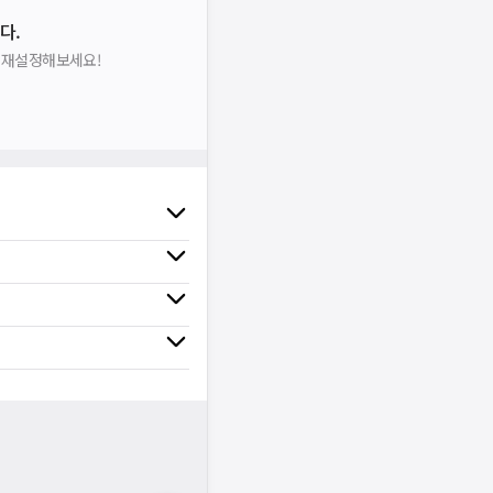
다.
을 재설정해보세요!