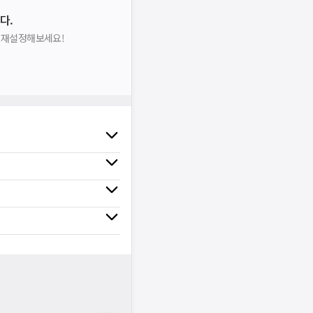
다.
을 재설정해보세요!