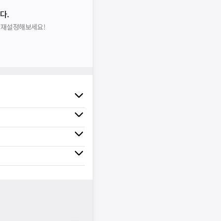
다.
을 재설정해보세요!