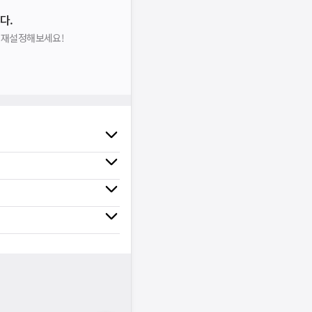
다.
을 재설정해보세요!