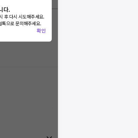
니다.
시 후 다시 시도해주세요.
널톡으로 문의해주세요.
확인