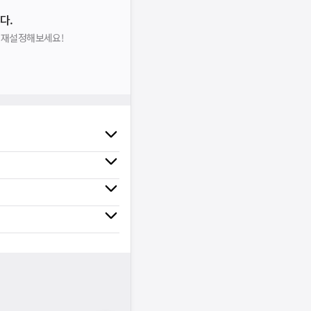
다.
을 재설정해보세요!