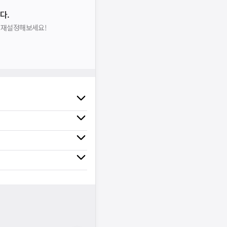
다.
을 재설정해보세요!