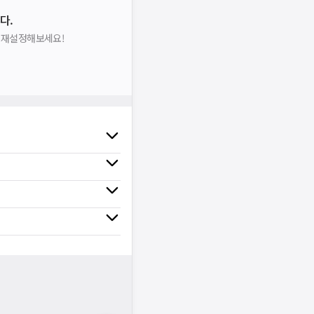
다.
을 재설정해보세요!