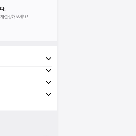
다.
을 재설정해보세요!