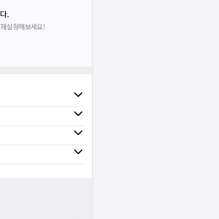
다.
을 재설정해보세요!