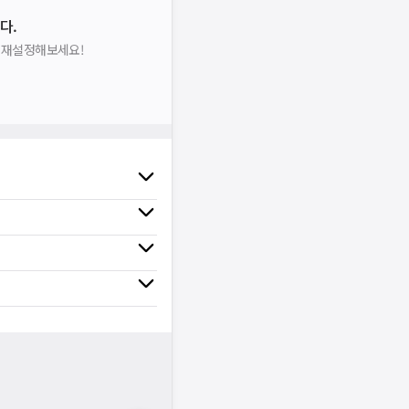
다.
을 재설정해보세요!