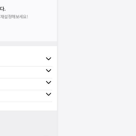
다.
을 재설정해보세요!