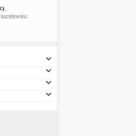
다.
을 재설정해보세요!