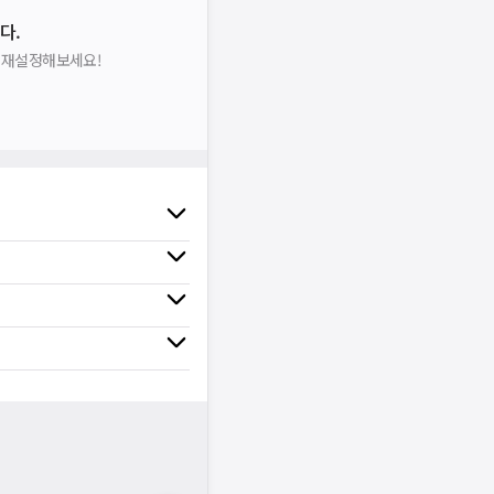
다.
을 재설정해보세요!