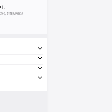
다.
을 재설정해보세요!