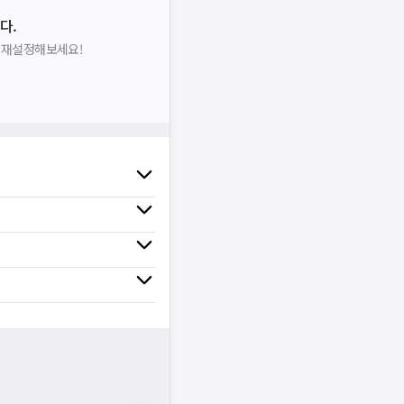
다.
을 재설정해보세요!