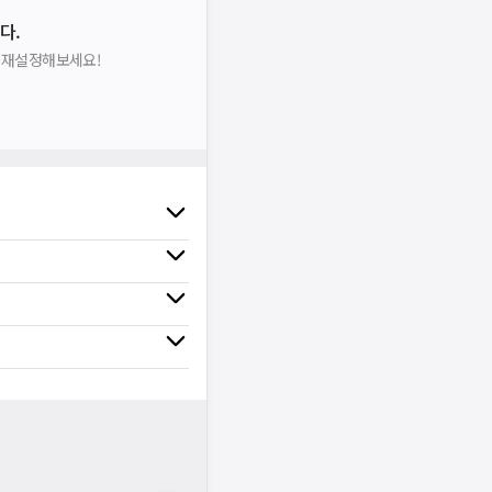
다.
을 재설정해보세요!