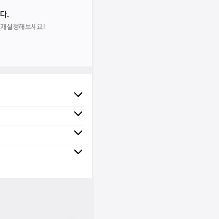
다.
을 재설정해보세요!