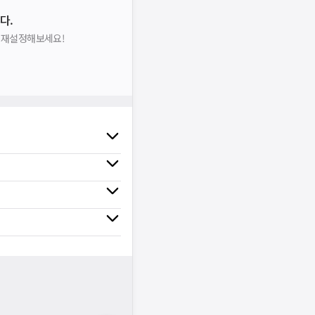
다.
을 재설정해보세요!