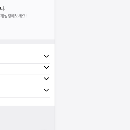
다.
을 재설정해보세요!