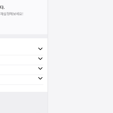
다.
을 재설정해보세요!